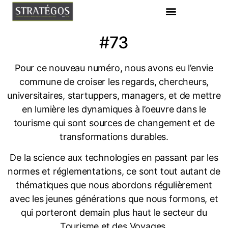
#73
Pour ce nouveau numéro, nous avons eu l’envie
commune de croiser les regards, chercheurs,
universitaires, startuppers, managers, et de mettre
en lumière les dynamiques à l’oeuvre dans le
tourisme qui sont sources de changement et de
transformations durables.
De la science aux technologies en passant par les
normes et réglementations, ce sont tout autant de
thématiques que nous abordons régulièrement
avec les jeunes générations que nous formons, et
qui porteront demain plus haut le secteur du
Tourisme et des Voyages.