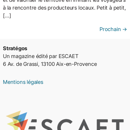
à la rencontre des producteurs locaux. Petit à petit,
[…]
Prochain
→
Stratégos
Un magazine édité par ESCAET
6 Av. de Grassi, 13100 Aix-en-Provence
Mentions légales