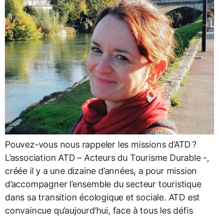
Pouvez-vous nous rappeler les missions d’ATD ?
L’association ATD – Acteurs du Tourisme Durable -,
créée il y a une dizaine d’années, a pour mission
d’accompagner l’ensemble du secteur touristique
dans sa transition écologique et sociale. ATD est
convaincue qu’aujourd’hui, face à tous les défis