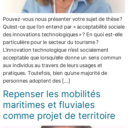
Pouvez-vous nous présenter votre sujet de thèse ?
Qu’est-ce que l’on entend par « acceptabilité sociale
des innovations technologiques » ? En quoi est-elle
particulière pour le secteur du tourisme ?
L’innovation technologique n’est socialement
acceptable que lorsqu’elle donne un sens commun
aux individus au travers de leurs usages et
pratiques. Toutefois, bien qu’une majorité de
personnes adoptent des […]
Repenser les mobilités
maritimes et fluviales
comme projet de territoire