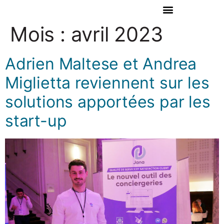
Mois :
avril 2023
Adrien Maltese et Andrea
Miglietta reviennent sur les
solutions apportées par les
start-up