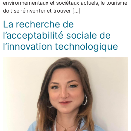
environnementaux et sociétaux actuels, le tourisme
doit se réinventer et trouver […]
La recherche de
l’acceptabilité sociale de
l’innovation technologique