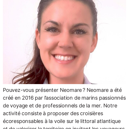
Pouvez-vous présenter Neomare ? Neomare a été
créé en 2016 par l’association de marins passionnés
de voyage et de professionnels de la mer. Notre
activité consiste à proposer des croisières
écoresponsables à la voile sur le littoral atlantique
et de valoriser le territoire en invitant les voyageurs