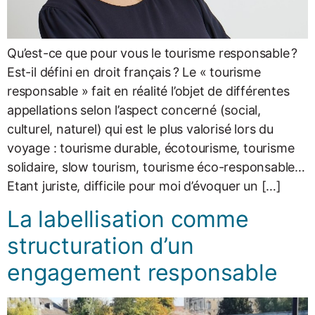
Qu’est-ce que pour vous le tourisme responsable ?
Est-il défini en droit français ? Le « tourisme
responsable » fait en réalité l’objet de différentes
appellations selon l’aspect concerné (social,
culturel, naturel) qui est le plus valorisé lors du
voyage : tourisme durable, écotourisme, tourisme
solidaire, slow tourism, tourisme éco-responsable…
Etant juriste, difficile pour moi d’évoquer un […]
La labellisation comme
structuration d’un
engagement responsable