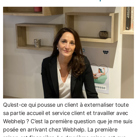
Qu’est-ce qui pousse un client à externaliser toute
sa partie accueil et service client et travailler avec
Webhelp ? C’est la première question que je me suis
posée en arrivant chez Webhelp. La première