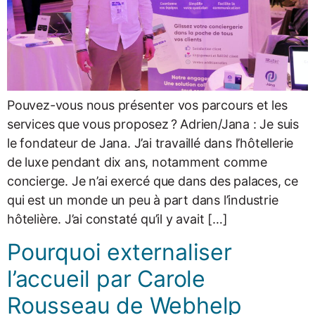
Pouvez-vous nous présenter vos parcours et les
services que vous proposez ? Adrien/Jana : Je suis
le fondateur de Jana. J’ai travaillé dans l’hôtellerie
de luxe pendant dix ans, notamment comme
concierge. Je n’ai exercé que dans des palaces, ce
qui est un monde un peu à part dans l’industrie
hôtelière. J’ai constaté qu’il y avait […]
Pourquoi externaliser
l’accueil par Carole
Rousseau de Webhelp