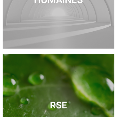
DÉCOUVRIR
RSE