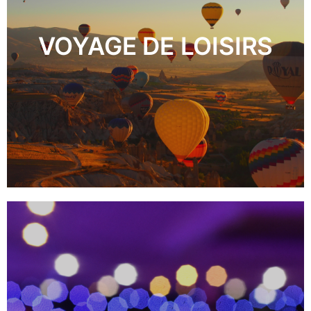
VOYAGE DE LOISIRS
DÉCOUVRIR