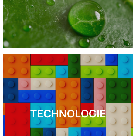
TECHNOLOGIE
DÉCOUVRIR