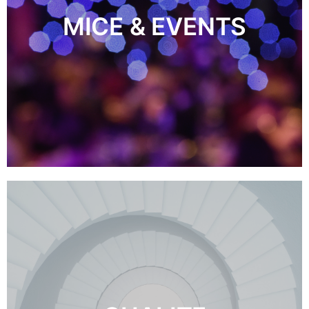
MICE & EVENTS
DÉCOUVRIR