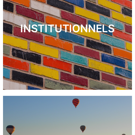
INSTITUTIONNELS
DÉCOUVRIR