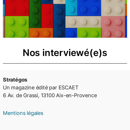
Nos interviewé(e)s
Stratégos
Un magazine édité par ESCAET
6 Av. de Grassi, 13100 Aix-en-Provence
Mentions légales