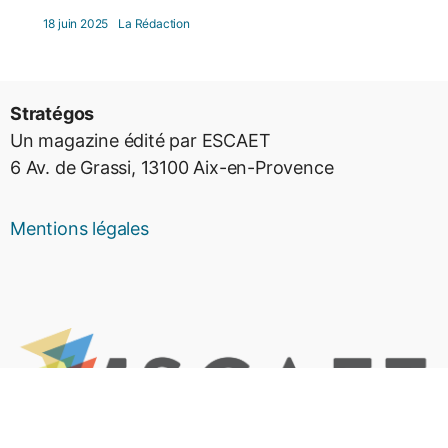
18 juin 2025
La Rédaction
Stratégos
Un magazine édité par ESCAET
6 Av. de Grassi, 13100 Aix-en-Provence
Mentions légales