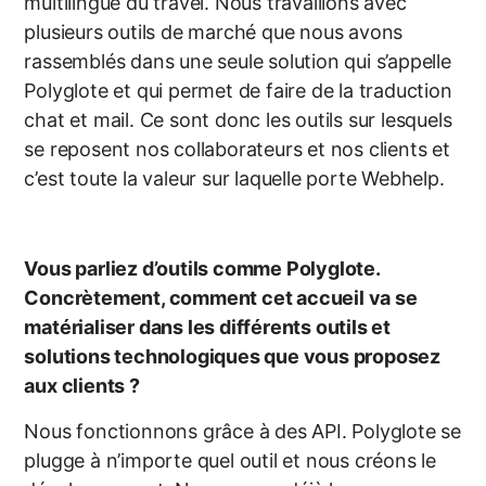
multilingue du travel. Nous travaillons avec
plusieurs outils de marché que nous avons
rassemblés dans une seule solution qui s’appelle
Polyglote et qui permet de faire de la traduction
chat et mail. Ce sont donc les outils sur lesquels
se reposent nos collaborateurs et nos clients et
c’est toute la valeur sur laquelle porte Webhelp.
Vous parliez d’outils comme Polyglote.
Concrètement, comment cet accueil va se
matérialiser dans les différents outils et
solutions technologiques que vous proposez
aux clients ?
Nous fonctionnons grâce à des API. Polyglote se
plugge à n’importe quel outil et nous créons le