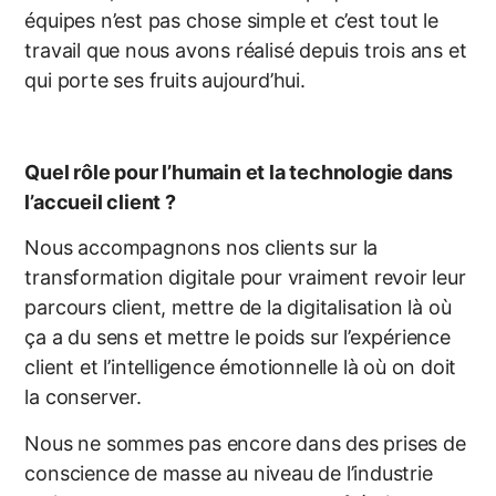
équipes n’est pas chose simple et c’est tout le
travail que nous avons réalisé depuis trois ans et
qui porte ses fruits aujourd’hui.
Quel rôle pour l’humain et la technologie dans
l’accueil client ?
Nous accompagnons nos clients sur la
transformation digitale pour vraiment revoir leur
parcours client, mettre de la digitalisation là où
ça a du sens et mettre le poids sur l’expérience
client et l’intelligence émotionnelle là où on doit
la conserver.
Nous ne sommes pas encore dans des prises de
conscience de masse au niveau de l’industrie