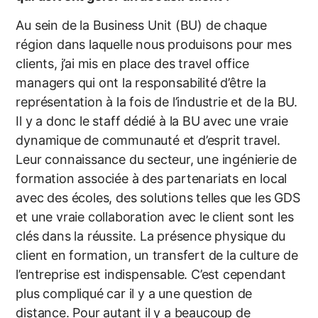
Au sein de la Business Unit (BU) de chaque
région dans laquelle nous produisons pour mes
clients, j’ai mis en place des travel office
managers qui ont la responsabilité d’être la
représentation à la fois de l’industrie et de la BU.
Il y a donc le staff dédié à la BU avec une vraie
dynamique de communauté et d’esprit travel.
Leur connaissance du secteur, une ingénierie de
formation associée à des partenariats en local
avec des écoles, des solutions telles que les GDS
et une vraie collaboration avec le client sont les
clés dans la réussite. La présence physique du
client en formation, un transfert de la culture de
l’entreprise est indispensable. C’est cependant
plus compliqué car il y a une question de
distance. Pour autant il y a beaucoup de