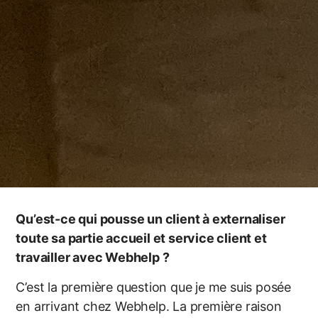
Qu’est-ce qui pousse un client à externaliser
toute sa partie accueil et service client et
travailler avec Webhelp ?
C’est la première question que je me suis posée
en arrivant chez Webhelp. La première raison