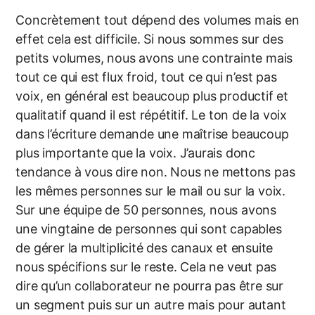
Concrètement tout dépend des volumes mais en
effet cela est difficile. Si nous sommes sur des
petits volumes, nous avons une contrainte mais
tout ce qui est flux froid, tout ce qui n’est pas
voix, en général est beaucoup plus productif et
qualitatif quand il est répétitif. Le ton de la voix
dans l’écriture demande une maîtrise beaucoup
plus importante que la voix. J’aurais donc
tendance à vous dire non. Nous ne mettons pas
les mêmes personnes sur le mail ou sur la voix.
Sur une équipe de 50 personnes, nous avons
une vingtaine de personnes qui sont capables
de gérer la multiplicité des canaux et ensuite
nous spécifions sur le reste. Cela ne veut pas
dire qu’un collaborateur ne pourra pas être sur
un segment puis sur un autre mais pour autant