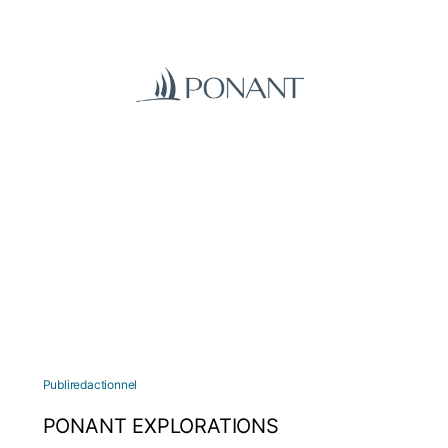
Publiredactionnel
PONANT EXPLORATIONS