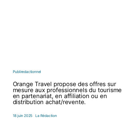
Publiredactionnel
Orange Travel propose des offres sur
mesure aux professionnels du tourisme
en partenariat, en affiliation ou en
distribution achat/revente.
18 juin 2025
La Rédaction