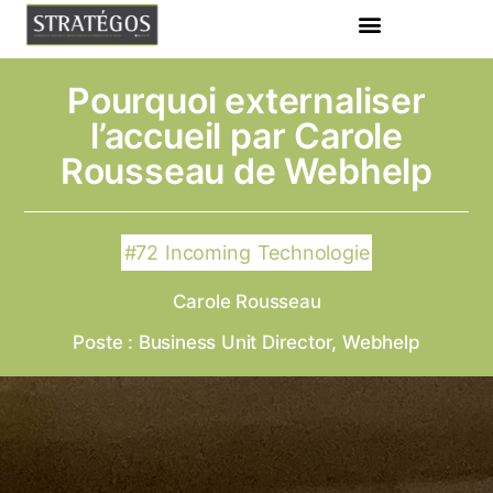
Pourquoi externaliser
l’accueil par Carole
Rousseau de Webhelp
#72
Incoming
Technologie
Carole Rousseau
Poste : Business Unit Director, Webhelp