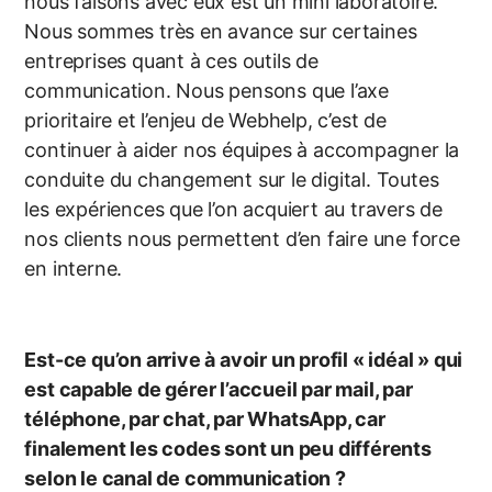
nous faisons avec eux est un mini laboratoire.
Nous sommes très en avance sur certaines
entreprises quant à ces outils de
communication. Nous pensons que l’axe
prioritaire et l’enjeu de Webhelp, c’est de
continuer à aider nos équipes à accompagner la
conduite du changement sur le digital. Toutes
les expériences que l’on acquiert au travers de
nos clients nous permettent d’en faire une force
en interne.
Est-ce qu’on arrive à avoir un profil « idéal » qui
est capable de gérer l’accueil par mail, par
téléphone, par chat, par WhatsApp, car
finalement les codes sont un peu différents
selon le canal de communication ?