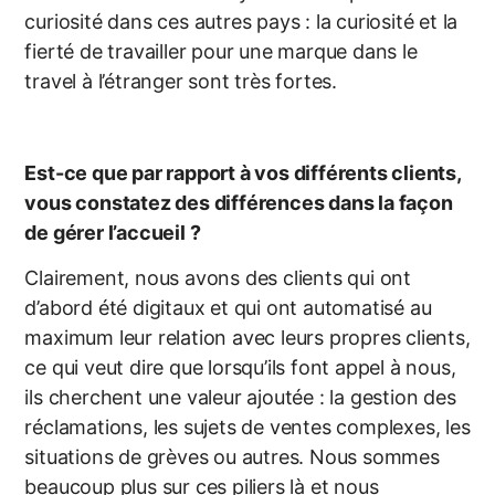
curiosité dans ces autres pays : la curiosité et la
fierté de travailler pour une marque dans le
travel à l’étranger sont très fortes.
Est-ce que par rapport à vos différents clients,
vous constatez des différences dans la façon
de gérer l’accueil ?
Clairement, nous avons des clients qui ont
d’abord été digitaux et qui ont automatisé au
maximum leur relation avec leurs propres clients,
ce qui veut dire que lorsqu’ils font appel à nous,
ils cherchent une valeur ajoutée : la gestion des
réclamations, les sujets de ventes complexes, les
situations de grèves ou autres. Nous sommes
beaucoup plus sur ces piliers là et nous