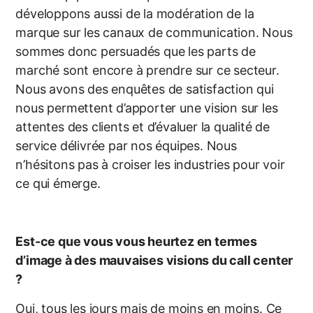
développons aussi de la modération de la
marque sur les canaux de communication. Nous
sommes donc persuadés que les parts de
marché sont encore à prendre sur ce secteur.
Nous avons des enquêtes de satisfaction qui
nous permettent d’apporter une vision sur les
attentes des clients et d’évaluer la qualité de
service délivrée par nos équipes. Nous
n’hésitons pas à croiser les industries pour voir
ce qui émerge.
Est-ce que vous vous heurtez en termes
d’image à des mauvaises visions du call center
?
Oui, tous les jours mais de moins en moins. Ce