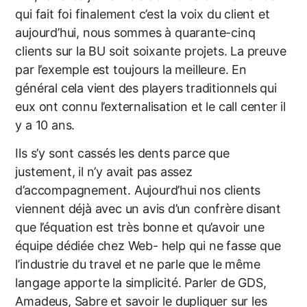
qui fait foi finalement c’est la voix du client et
aujourd’hui, nous sommes à quarante-cinq
clients sur la BU soit soixante projets. La preuve
par l’exemple est toujours la meilleure. En
général cela vient des players traditionnels qui
eux ont connu l’externalisation et le call center il
y a 10 ans.
Ils s’y sont cassés les dents parce que
justement, il n’y avait pas assez
d’accompagnement. Aujourd’hui nos clients
viennent déjà avec un avis d’un confrère disant
que l’équation est très bonne et qu’avoir une
équipe dédiée chez Web- help qui ne fasse que
l’industrie du travel et ne parle que le même
langage apporte la simplicité. Parler de GDS,
Amadeus, Sabre et savoir le dupliquer sur les