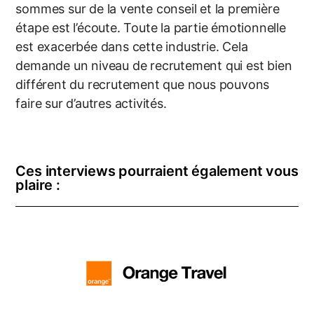
sommes sur de la vente conseil et la première
étape est l’écoute. Toute la partie émotionnelle
est exacerbée dans cette industrie. Cela
demande un niveau de recrutement qui est bien
différent du recrutement que nous pouvons
faire sur d’autres activités.
Ces interviews pourraient également vous
plaire :