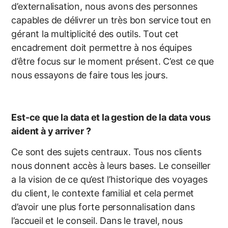
d’externalisation, nous avons des personnes
capables de délivrer un très bon service tout en
gérant la multiplicité des outils. Tout cet
encadrement doit permettre à nos équipes
d’être focus sur le moment présent. C’est ce que
nous essayons de faire tous les jours.
Est-ce que la data et la gestion de la data vous
aident à y arriver ?
Ce sont des sujets centraux. Tous nos clients
nous donnent accès à leurs bases. Le conseiller
a la vision de ce qu’est l’historique des voyages
du client, le contexte familial et cela permet
d’avoir une plus forte personnalisation dans
l’accueil et le conseil. Dans le travel, nous