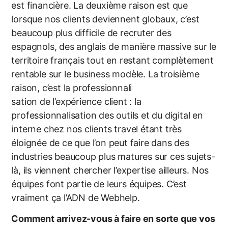
est financière. La deuxième raison est que
lorsque nos clients deviennent globaux, c’est
beaucoup plus difficile de recruter des
espagnols, des anglais de manière massive sur le
territoire français tout en restant complètement
rentable sur le business modèle. La troisième
raison, c’est la professionnali
sation de l’expérience client : la
professionnalisation des outils et du digital en
interne chez nos clients travel étant très
éloignée de ce que l’on peut faire dans des
industries beaucoup plus matures sur ces sujets-
là, ils viennent chercher l’expertise ailleurs. Nos
équipes font partie de leurs équipes. C’est
vraiment ça l’ADN de Webhelp.
Comment arrivez-vous à faire en sorte que vos