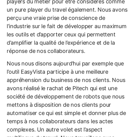
players du métier pour être considérés comme
un pure player du travel également. Nous avons
perçu une vraie prise de conscience de
l’industrie sur le fait de développer au maximum
les outils et d’apporter ceux qui permettent
d’amplifier la qualité de l’expérience et de la
réponse de nos collaborateurs.
Nous nous disons aujourd’hui par exemple que
l’outil EasyVista participe à une meilleure
appréhension du business de nos clients. Nous
avons réalisé le rachat de Pitech qui est une
société de développement de robots que nous
mettons à disposition de nos clients pour
automatiser ce qui est simple et donner plus de
temps à nos collaborateurs dans les actes
complexes. Un autre volet est l’aspect