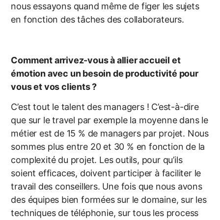
nous essayons quand même de figer les sujets
en fonction des tâches des collaborateurs.
Comment arrivez-vous à allier accueil et
émotion avec un besoin de productivité pour
vous et vos clients ?
C’est tout le talent des managers ! C’est-à-dire
que sur le travel par exemple la moyenne dans le
métier est de 15 % de managers par projet. Nous
sommes plus entre 20 et 30 % en fonction de la
complexité du projet. Les outils, pour qu’ils
soient efficaces, doivent participer à faciliter le
travail des conseillers. Une fois que nous avons
des équipes bien formées sur le domaine, sur les
techniques de téléphonie, sur tous les process