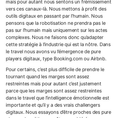
mais pour autant nous sentons un frémissement
vers ces canaux-là. Nous mettons à profit des
outils digitaux en passant par l’humain. Nous
pensons que la robotisation ne prendra pas le
pas sur l’humain mais uniquement sur les actes
complexes. Nous ne faisons donc qu’adapter
cette stratégie à l’industrie qui est la nôtre. Dans
le travel nous avons vu l’émergence de pure
players digitaux, type Booking.com ou Airbnb.
Pour certains, c’est plus difficile de prendre le
tournant quand les marges sont assez
restreintes mais pour autant c’est justement
parce que les marges sont assez restreintes
dans le travel que l’intelligence émotionnelle est
importante et qu’il y a des vrais challengers
digitaux. Nous essayons d’être proches des pure