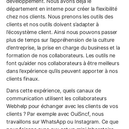
développement. Nous avons déjà le
département en interne pour créer la flexibilité
chez nos clients. Nous prenons les outils des
clients et nos outils doivent s’adapter à
l’écosystème client. Ainsi nous pouvons passer
plus de temps sur l’appréhension de la culture
d’entreprise, la prise en charge du business et la
formation de nos collaborateurs. Les outils ne
font qu’aider nos collaborateurs à être meilleurs
dans l’expérience qu’ils peuvent apporter à nos
clients finaux.
Dans cette expérience, quels canaux de
communication utilisent les collaborateurs
Webhelp pour échanger avec les clients de vos
clients ? Par exemple avec OuiSncf, nous
travaillons sur WhatsApp ou Instagram. Ce que