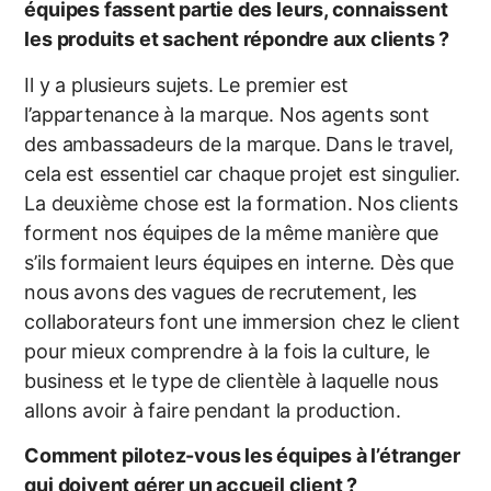
équipes fassent partie des leurs, connaissent
les produits et sachent répondre aux clients ?
Il y a plusieurs sujets. Le premier est
l’appartenance à la marque. Nos agents sont
des ambassadeurs de la marque. Dans le travel,
cela est essentiel car chaque projet est singulier.
La deuxième chose est la formation. Nos clients
forment nos équipes de la même manière que
s’ils formaient leurs équipes en interne. Dès que
nous avons des vagues de recrutement, les
collaborateurs font une immersion chez le client
pour mieux comprendre à la fois la culture, le
business et le type de clientèle à laquelle nous
allons avoir à faire pendant la production.
Comment pilotez-vous les équipes à l’étranger
qui doivent gérer un accueil client ?