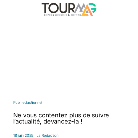
Publiredactionnel
Ne vous contentez plus de suivre
l’actualité, devancez-la !
18 juin 2025
La Rédaction