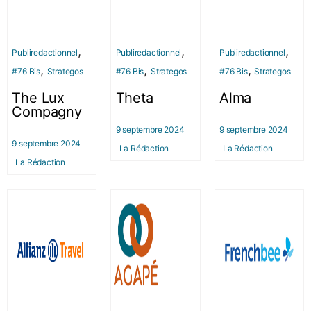
,
,
,
Publiredactionnel
Publiredactionnel
Publiredactionnel
,
,
,
#76 Bis
Strategos
#76 Bis
Strategos
#76 Bis
Strategos
The Lux
Theta
Alma
Compagny
9 septembre 2024
9 septembre 2024
9 septembre 2024
La Rédaction
La Rédaction
La Rédaction