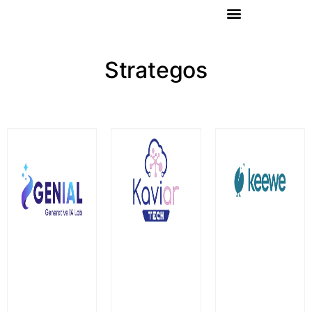
Strategos