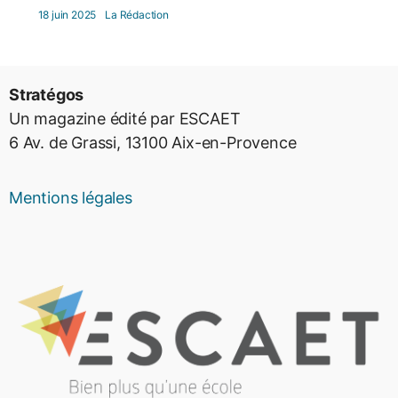
18 juin 2025
La Rédaction
Stratégos
Un magazine édité par ESCAET
6 Av. de Grassi, 13100 Aix-en-Provence
Mentions légales