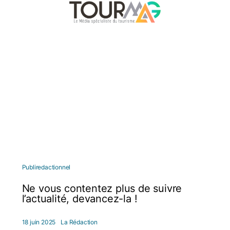
Publiredactionnel
Ne vous contentez plus de suivre
l’actualité, devancez-la !
18 juin 2025
La Rédaction