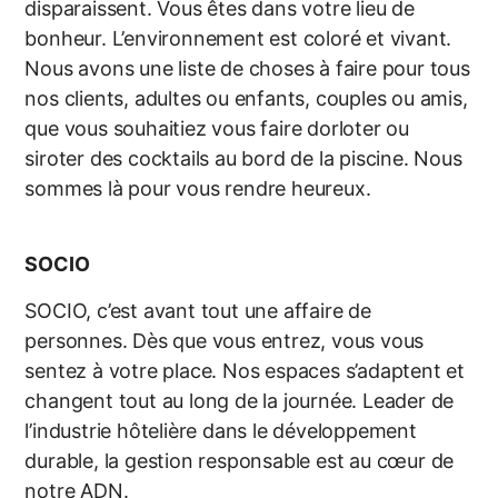
disparaissent. Vous êtes
dans votre lieu de
bonheur. L’environnement est coloré et vivant.
Nous
avons une liste de choses à faire pour tous
nos clients, adultes ou enfants,
couples ou amis,
que vous souhaitiez vous faire dorloter ou
siroter des
cocktails au bord de la piscine. Nous
sommes là pour vous rendre heureux.
SOCIO
SOCIO, c’est avant tout une affaire de
personnes. Dès que vous entrez,
vous vous
sentez à votre place. Nos espaces s’adaptent et
changent tout
au long de la journée.
Leader de
l’industrie hôtelière dans le développement
durable, la gestion
responsable est au cœur de
notre ADN.