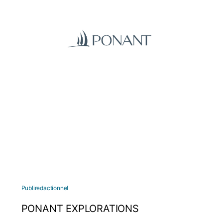
Publiredactionnel
PONANT EXPLORATIONS