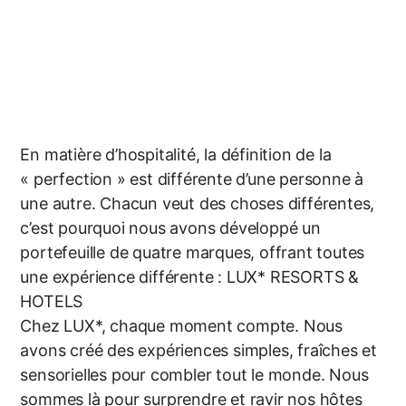
En matière d’hospitalité, la définition de la
« perfection » est
différente d’une personne à
une autre. Chacun veut des choses
différentes,
c’est pourquoi nous avons développé un
portefeuille
de quatre marques, offrant toutes
une expérience différente :
LUX* RESORTS &
HOTELS
Chez LUX
*,
chaque moment compte. Nous
avons créé des expériences
simples, fraîches et
sensorielles pour combler tout le monde. Nous
sommes là pour surprendre et ravir nos hôtes