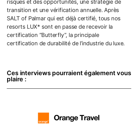
risques et des opportunités, une stratégie de
transition et une vérification annuelle.
Après
SALT of Palmar
qui est déjà certifié, tous nos
resorts LUX* sont en
passe de recevoir la
certification “Butterfly”, la principale
certification de
durabilité de l’industrie du luxe.
Ces interviews pourraient également vous
plaire :