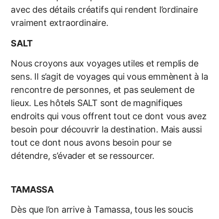
avec des détails créatifs qui
rendent l’ordinaire
vraiment extraordinaire.
SALT
Nous croyons aux voyages utiles et remplis de
sens. Il s’agit de voyages
qui vous emmènent à la
rencontre de personnes, et pas seulement de
lieux. Les hôtels SALT sont de magnifiques
endroits qui vous offrent tout ce
dont vous avez
besoin pour découvrir la destination. Mais aussi
tout ce
dont nous avons besoin pour se
détendre, s’évader et se ressourcer.
TAMASSA
Dès que l’on arrive à Tamassa, tous les soucis