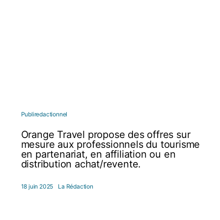
Publiredactionnel
Orange Travel propose des offres sur
mesure aux professionnels du tourisme
en partenariat, en affiliation ou en
distribution achat/revente.
18 juin 2025
La Rédaction