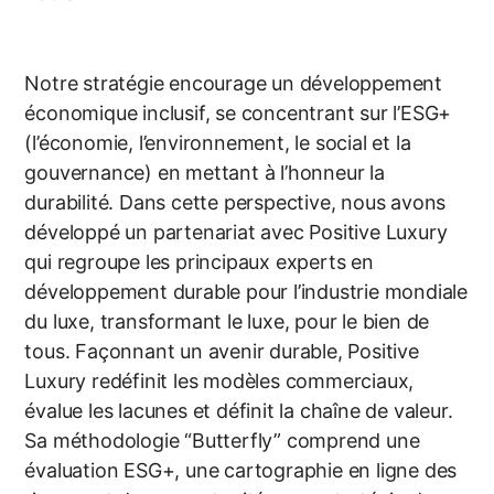
Notre stratégie encourage un
développement
économique inclusif, se concentrant sur l’ESG+
(l’économie, l’environnement, le social et la
gouvernance) en mettant à
l’honneur la
durabilité.
Dans cette perspective, nous avons
développé un partenariat avec
Positive Luxury
qui regroupe les principaux experts en
développement
durable pour l’industrie mondiale
du luxe, transformant le luxe, pour le
bien de
tous. Façonnant un avenir durable, Positive
Luxury redéfinit les
modèles commerciaux,
évalue les lacunes et définit la chaîne de valeur.
Sa
méthodologie “Butterfly” comprend une
évaluation ESG+, une
cartographie en ligne des