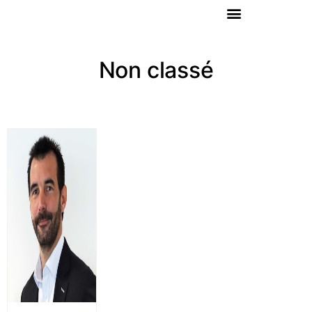
Non classé