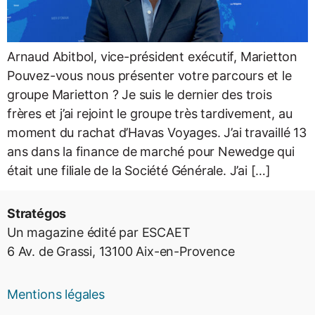
Arnaud Abitbol, vice-président exécutif, Marietton
Pouvez-vous nous présenter votre parcours et le
groupe Marietton ? Je suis le dernier des trois
frères et j’ai rejoint le groupe très tardivement, au
moment du rachat d’Havas Voyages. J’ai travaillé 13
ans dans la finance de marché pour Newedge qui
était une filiale de la Société Générale. J’ai […]
Stratégos
Un magazine édité par ESCAET
6 Av. de Grassi, 13100 Aix-en-Provence
Mentions légales