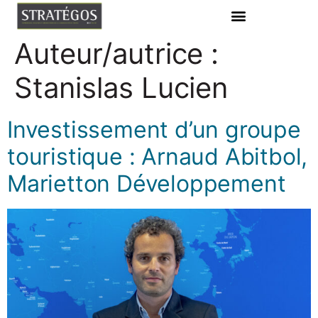
Auteur/autrice :
Stanislas Lucien
Investissement d’un groupe
touristique : Arnaud Abitbol,
Marietton Développement