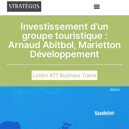
Investissement d’un
groupe touristique :
Arnaud Abitbol, Marietton
Développement
Loisirs
#71
Business Travel