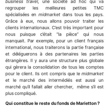
business travel,
une société ad hoc qui va
regrouper les meilleures petites TMC
spécialisées en
midmarket
dans tous les pays.
Grâce à eux, nous allons pouvoir traiter les
clients internationaux. C’est très important pour
nous puisque c’était “la pièce” qui nous
manquait. Par exemple, pour un client français
international, nous traiterons la partie française
et déléguerons à des partenaires les parties
étrangères. Il y aura une structure plus globale
qui gèrera la consolidation de tous les comptes
pour le client. Ils ont compris que le
midmarket
et le marché des intermédiés est aussi un
marché qu’il fallait aller chercher, même s’il est
plus compliqué.
Qui constitue le reste du fonds de Marietton ?