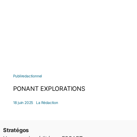
Publiredactionnel
PONANT EXPLORATIONS
18 juin 2025
La Rédaction
Stratégos