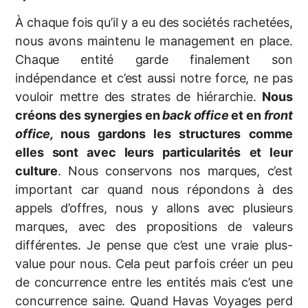
À chaque fois qu’il y a eu des sociétés rachetées,
nous avons maintenu le management en place.
Chaque entité garde finalement son
indépendance et c’est aussi notre force, ne pas
vouloir mettre des strates de hiérarchie.
Nous
créons des synergies en
back office
et en
front
office,
nous gardons les structures comme
elles sont avec leurs particularités et leur
culture
. Nous conservons nos marques, c’est
important car quand nous répondons à des
appels d’offres, nous y allons avec plusieurs
marques, avec des propositions de valeurs
différentes. Je pense que c’est une vraie plus-
value pour nous. Cela peut parfois créer un peu
de concurrence entre les entités mais c’est une
concurrence saine. Quand Havas Voyages perd