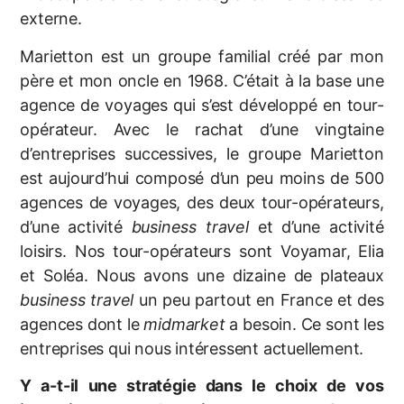
externe.
Marietton est un groupe familial créé par mon
père et mon oncle en 1968. C’était à la base une
agence de voyages qui s’est développé en tour-
opérateur. Avec le rachat d’une vingtaine
d’entreprises successives, le groupe Marietton
est aujourd’hui composé d’un peu moins de 500
agences de voyages, des deux tour-opérateurs,
d’une activité
business travel
et d’une activité
loisirs. Nos tour-opérateurs sont Voyamar, Elia
et Soléa. Nous avons une dizaine de plateaux
business travel
un peu partout en France et des
agences dont le
midmarket
a besoin. Ce sont les
entreprises qui nous intéressent actuellement.
Y a-t-il une stratégie dans le choix de vos