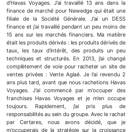
d’Havas Voyages. J’ai travaillé 13 ans dans la
finance de marché pour Newedge qui était une
filiale de la Société Générale. J’ai un DESS
finance et j’ai travaillé pendant un peu moins de
15 ans sur les marchés financiers. Ma matière
était les produits dérivés : les produits dérivés de
taux, les taux d’intérêt, des produits un peu
techniques et structurés. En 2013, j’ai changé
complètement de voie pour racheter un site de
ventes privées : Vente Aglaé. Je l’ai revendu 2
ans plus tard, avant que nous rachetions Havas
Voyages. J’ai commencé par m’occuper des
franchises Havas Voyages et je m’en occupe
toujours. Rapidement, j’ai pris plus de
responsabilités au sein du groupe. Avec le rachat
par Certares, nous avons décidé, que je
m’occuperais de la stratégie sur la croissance