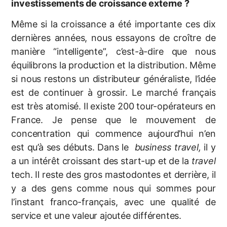
investissements de croissance externe ?
Même si la croissance a été importante ces dix
dernières années, nous essayons de croître de
manière “intelligente”, c’est-à-dire que nous
équilibrons la production et la distribution. Même
si nous restons un distributeur généraliste, l’idée
est de continuer à grossir. Le marché français
est très atomisé. Il existe 200 tour-opérateurs en
France. Je pense que le mouvement de
concentration qui commence aujourd’hui n’en
est qu’à ses débuts. Dans le
business travel,
il y
a un intérêt croissant des start-up et de la
travel
tech. Il reste des gros mastodontes et derrière, il
y a des gens comme nous qui sommes pour
l’instant franco-français, avec une qualité de
service et une valeur ajoutée différentes.