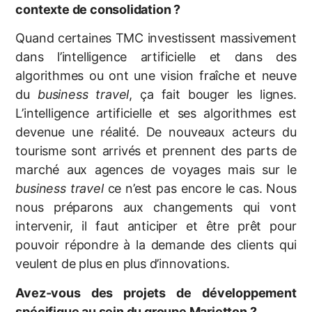
contexte de consolidation ?
Quand certaines TMC investissent massivement
dans l’intelligence artificielle et dans des
algorithmes ou ont une vision fraîche et neuve
du
business travel
, ça fait bouger les lignes.
L’intelligence artificielle et ses algorithmes est
devenue une réalité. De nouveaux acteurs du
tourisme sont arrivés et prennent des parts de
marché aux agences de voyages mais sur le
business travel
ce n’est pas encore le cas. Nous
nous préparons aux changements qui vont
intervenir, il faut anticiper et être prêt pour
pouvoir répondre à la demande des clients qui
veulent de plus en plus d’innovations.
Avez-vous des projets de développement
spécifique au sein du groupe Marietton ?