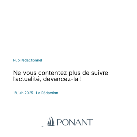
Publiredactionnel
Ne vous contentez plus de suivre
l’actualité, devancez-la !
18 juin 2025
La Rédaction