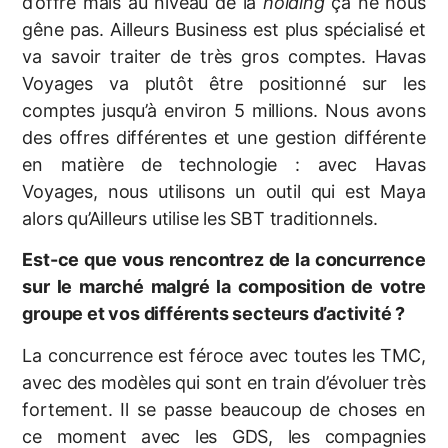
d’offre mais au niveau de la
holding
ça ne nous
gêne pas. Ailleurs Business est plus spécialisé et
va savoir traiter de très gros comptes. Havas
Voyages va plutôt être positionné sur les
comptes jusqu’à environ 5 millions. Nous avons
des offres différentes et une gestion différente
en matière de technologie : avec Havas
Voyages, nous utilisons un outil qui est Maya
alors qu’Ailleurs utilise les SBT traditionnels.
Est-ce que vous rencontrez de la concurrence
sur le marché malgré la composition de votre
groupe et vos différents secteurs d’activité ?
La concurrence est féroce avec toutes les TMC,
avec des modèles qui sont en train d’évoluer très
fortement. Il se passe beaucoup de choses en
ce moment avec les GDS, les compagnies