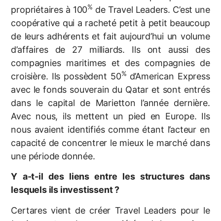
%
propriétaires à 100
de Travel Leaders. C’est une
coopérative qui a racheté petit à petit beaucoup
de leurs adhérents et fait aujourd’hui un volume
d’affaires de 27 milliards. Ils ont aussi des
compagnies maritimes et des compagnies de
%
croisière. Ils possèdent 50
d’American Express
avec le fonds souverain du Qatar et sont entrés
dans le capital de Marietton l’année dernière.
Avec nous, ils mettent un pied en Europe. Ils
nous avaient identifiés comme étant l’acteur en
capacité de concentrer le mieux le marché dans
une période donnée.
Y a-t-il des liens entre les structures dans
lesquels ils investissent ?
Certares vient de créer Travel Leaders pour le