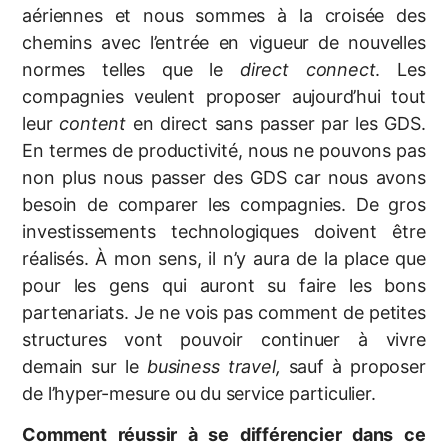
aériennes et nous sommes à la croisée des
chemins avec l’entrée en vigueur de nouvelles
normes telles que le
direct connect
. Les
compagnies veulent proposer aujourd’hui tout
leur
content
en direct sans passer par les GDS.
En termes de productivité, nous ne pouvons pas
non plus nous passer des GDS car nous avons
besoin de comparer les compagnies. De gros
investissements technologiques doivent être
réalisés. À mon sens, il n’y aura de la place que
pour les gens qui auront su faire les bons
partenariats. Je ne vois pas comment de petites
structures vont pouvoir continuer à vivre
demain sur le
business travel,
sauf à proposer
de l’hyper-mesure ou du service particulier.
Comment réussir à se différencier dans ce