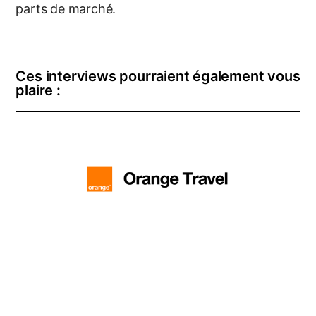
parts de marché.
Ces interviews pourraient également vous
plaire :