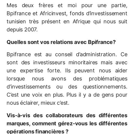
Mes deux frères et moi pour une partie,
Bpifrance et Africinvest, fonds d’investissement
tunisien très présent en Afrique qui nous suit
depuis 2007.
Quelles sont vos relations avec Bpifrance?
Bpifrance est au conseil d’administration. Ce
sont des investisseurs minoritaires mais avec
une expertise forte. Ils peuvent nous aider
lorsque nous avons des problématiques
d’investissements ou des questionnements.
C’est une voix en plus. Plus il y a de gens pour
nous éclairer, mieux c’est.
Vis-à-vis des collaborateurs des différentes
marques, comment gérez-vous les différentes
opérations financières ?