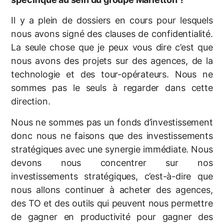
Il y a plein de dossiers en cours pour lesquels
nous avons signé des clauses de confidentialité.
La seule chose que je peux vous dire c’est que
nous avons des projets sur des agences, de la
technologie et des tour-opérateurs. Nous ne
sommes pas le seuls à regarder dans cette
direction.
Nous ne sommes pas un fonds d’investissement
donc nous ne faisons que des investissements
stratégiques avec une synergie immédiate. Nous
devons nous concentrer sur nos
investissements stratégiques, c’est-à-dire que
nous allons continuer à acheter des agences,
des TO et des outils qui peuvent nous permettre
de gagner en productivité pour gagner des