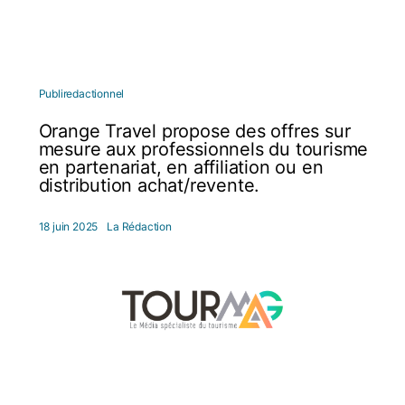
Publiredactionnel
Orange Travel propose des offres sur
mesure aux professionnels du tourisme
en partenariat, en affiliation ou en
distribution achat/revente.
18 juin 2025
La Rédaction