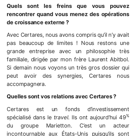
Quels sont les freins que vous pouvez
rencontrer quand vous menez des opérations
de croissance externe ?
Avec Certares, nous avons compris qu’il n’y avait
pas beaucoup de limites ! Nous restons une
grande entreprise avec un philosophie très
familiale, dirigée par mon frère Laurent Abitbol.
Si demain nous voyons un très gros dossier qui
peut avoir des synergies, Certares nous
accompagnera.
Quelles sont vos relations avec Certares ?
Certares est un fonds d’investissement
%
spécialisé dans le
travel
. Ils ont aujourd’hui 49
du groupe Marietton. C’est un acteur
incontournable aux États-Unis puisqu’ils sont