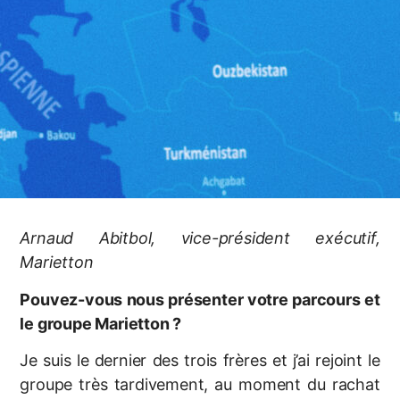
Arnaud Abitbol, vice-président exécutif,
Marietton
Pouvez-vous nous présenter votre parcours et
le groupe Marietton ?
Je suis le dernier des trois frères et j’ai rejoint le
groupe très tardivement, au moment du rachat