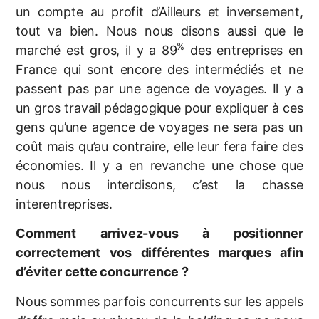
un compte au profit d’Ailleurs et inversement,
tout va bien. Nous nous disons aussi que le
%
marché est gros, il y a 89
des entreprises en
France qui sont encore des intermédiés et ne
passent pas par une agence de voyages. Il y a
un gros travail pédagogique pour expliquer à ces
gens qu’une agence de voyages ne sera pas un
coût mais qu’au contraire, elle leur fera faire des
économies. Il y a en revanche une chose que
nous nous interdisons, c’est la chasse
interentreprises.
Comment arrivez-vous à positionner
correctement vos différentes marques afin
d’éviter cette concurrence ?
Nous sommes parfois concurrents sur les appels