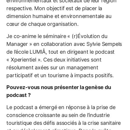
environnementaux et sociétaux de leur région
respective. Mon objectif est de placer la
dimension humaine et environnementale au
cœur de chaque organisation.
Je co-anime le séminaire « (r)Évolution du
Manager » en collaboration avec Sylvie Sempels
de l’école LUMIÅ, tout en dirigeant le podcast
« Xperientiel ». Ces deux initiatives sont
résolument axées sur un management
participatif et un tourisme à impacts positifs.
Pouvez-vous nous présenter la genèse du
podcast ?
Le podcast a émergé en réponse à la prise de
conscience croissante au sein de l’industrie
touristique des défis associés à la crise sanitaire