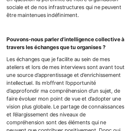
sociale et de nos infrastructures qui ne peuvent
être maintenues indéfiniment.
Pouvons-nous parler d’intelligence collective à
travers les échanges que tu organises ?
Les échanges que je facilite au sein de mes
ateliers et lors de mes interviews sont avant tout
une source d’apprentissage et d’enrichissement
intellectuel. Ils m’offrent l’opportunité
d’approfondir ma compréhension d’un sujet, de
faire évoluer mon point de vue et d’adopter une
vision plus globale. Le partage de connaissances
et l’élargissement des niveaux de
compréhension sont des éléments qui ne
peuvent que contribuer positivement. Donc oui,