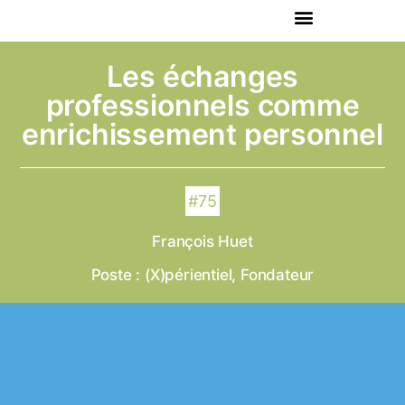
Les échanges
professionnels comme
enrichissement personnel
#75
François Huet
Poste : (X)périentiel, Fondateur