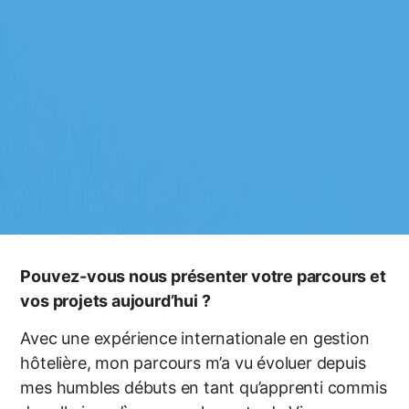
Pouvez-vous nous présenter votre parcours et
vos projets aujourd’hui ?
Avec une expérience internationale en gestion
hôtelière, mon parcours m’a vu évoluer depuis
mes humbles débuts en tant qu’apprenti commis