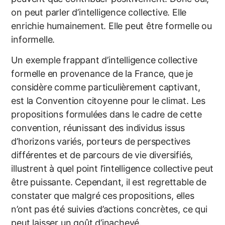
on peut parler d’intelligence collective. Elle
enrichie humainement. Elle peut être formelle ou
informelle.
Un exemple frappant d’intelligence collective
formelle en provenance de la France, que je
considère comme particulièrement captivant,
est la Convention citoyenne pour le climat. Les
propositions formulées dans le cadre de cette
convention, réunissant des individus issus
d’horizons variés, porteurs de perspectives
différentes et de parcours de vie diversifiés,
illustrent à quel point l’intelligence collective peut
être puissante. Cependant, il est regrettable de
constater que malgré ces propositions, elles
n’ont pas été suivies d’actions concrètes, ce qui
peut laisser un goût d’inachevé.