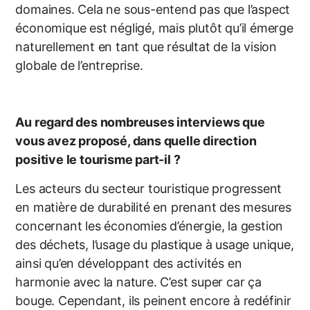
domaines. Cela ne sous-entend pas que l’aspect
économique est négligé, mais plutôt qu’il émerge
naturellement en tant que résultat de la vision
globale de l’entreprise.
Au regard des nombreuses interviews que
vous avez proposé, dans quelle direction
positive le tourisme part-il ?
Les acteurs du secteur touristique progressent
en matière de durabilité en prenant des mesures
concernant les économies d’énergie, la gestion
des déchets, l’usage du plastique à usage unique,
ainsi qu’en développant des activités en
harmonie avec la nature. C’est super car ça
bouge. Cependant, ils peinent encore à redéfinir