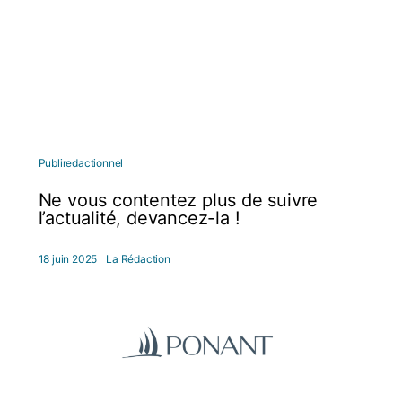
Publiredactionnel
Ne vous contentez plus de suivre
l’actualité, devancez-la !
18 juin 2025
La Rédaction