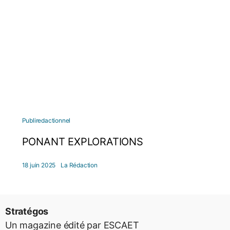
Publiredactionnel
PONANT EXPLORATIONS
18 juin 2025
La Rédaction
Stratégos
Un magazine édité par ESCAET