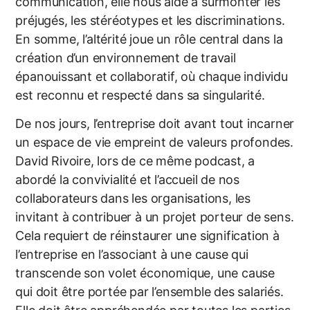
communication, elle nous aide à surmonter les
préjugés, les stéréotypes et les discriminations.
En somme, l’altérité joue un rôle central dans la
création d’un environnement de travail
épanouissant et collaboratif, où chaque individu
est reconnu et respecté dans sa singularité.
De nos jours, l’entreprise doit avant tout incarner
un espace de vie empreint de valeurs profondes.
David Rivoire, lors de ce même podcast, a
abordé la convivialité et l’accueil de nos
collaborateurs dans les organisations, les
invitant à contribuer à un projet porteur de sens.
Cela requiert de réinstaurer une signification à
l’entreprise en l’associant à une cause qui
transcende son volet économique, une cause
qui doit être portée par l’ensemble des salariés.