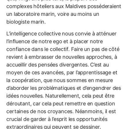
complexes hôteliers aux Maldives posséderaient
un laboratoire marin, voire au moins un
biologiste marin.
L’intelligence collective nous convie à atténuer
l’influence de notre ego et à placer notre
confiance dans le collectif. Faire un pas de côté
revient à embrasser de nouvelles approches, à
accueillir des pensées divergentes. C’est au
moyen de ces avancées, par l’apprentissage et
la coopération, que nous sommes en mesure
d’aborder les problématiques et d’engendrer des
idées nouvelles. Naturellement, cela peut être
déroutant, car cela peut remettre en question
certaines de nos croyances. Néanmoins, il est
crucial de garder à l’esprit les opportunités
extraordinaires qui peuvent se dessiner.