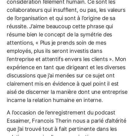
considération l’élément humain. Ce sont les
collaborateurs qui insufflent, ou pas, les valeurs
de l’organisation et qui sont à l’origine de sa
réussite. J’aime beaucoup cette phrase qui
résume bien le concept de la symétrie des
attentions, « Plus je prends soin de mes
employés, plus ils seront investis dans
l’entreprise et attentifs envers les clients ». Mon
expérience en tant que dirigeant et les diverses
discussions que j’ai menées sur ce sujet ont
clairement mis en évidence à quel point il est
aisé de discerner la manière dont une entreprise
incarne la relation humaine en interne.
A l’occasion de l’enregistrement du podcast
Essaimer, Francois Therin nous a parlé d’altérité
que j’ai trouvé tout à fait pertinente dans les