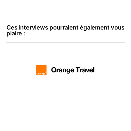
Ces interviews pourraient également vous
plaire :