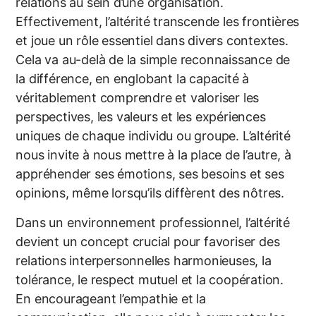
relations au sein d’une organisation.
Effectivement, l’altérité transcende les frontières
et joue un rôle essentiel dans divers contextes.
Cela va au-delà de la simple reconnaissance de
la différence, en englobant la capacité à
véritablement comprendre et valoriser les
perspectives, les valeurs et les expériences
uniques de chaque individu ou groupe. L’altérité
nous invite à nous mettre à la place de l’autre, à
appréhender ses émotions, ses besoins et ses
opinions, même lorsqu’ils diffèrent des nôtres.
Dans un environnement professionnel, l’altérité
devient un concept crucial pour favoriser des
relations interpersonnelles harmonieuses, la
tolérance, le respect mutuel et la coopération.
En encourageant l’empathie et la