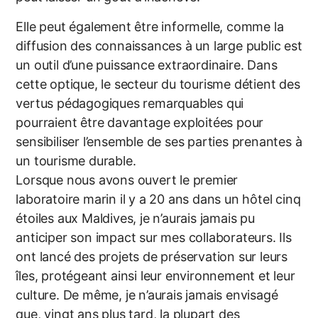
Elle peut également être informelle, comme la
diffusion des connaissances à un large public est
un outil d’une puissance extraordinaire. Dans
cette optique, le secteur du tourisme détient des
vertus pédagogiques remarquables qui
pourraient être davantage exploitées pour
sensibiliser l’ensemble de ses parties prenantes à
un tourisme durable.
Lorsque nous avons ouvert le premier
laboratoire marin il y a 20 ans dans un hôtel cinq
étoiles aux Maldives, je n’aurais jamais pu
anticiper son impact sur mes collaborateurs. Ils
ont lancé des projets de préservation sur leurs
îles, protégeant ainsi leur environnement et leur
culture. De même, je n’aurais jamais envisagé
que, vingt ans plus tard, la plupart des