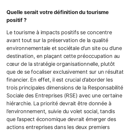
Quelle serait votre définition du tourisme
positif ?
Le tourisme à impacts positifs se concentre
avant tout sur la préservation de la qualité
environnementale et sociétale d’un site ou d’une
destination, en plaçant cette préoccupation au
cœur de la stratégie organisationnelle, plutôt
que de se focaliser exclusivement sur un résultat
financier. En effet, il est crucial d’aborder les
trois principales dimensions de la Responsabilité
Sociale des Entreprises (RSE) avec une certaine
hiérarchie. La priorité devrait être donnée à
l’environnement, suivie du volet social, tandis
que l’aspect économique devrait émerger des
actions entreprises dans les deux premiers