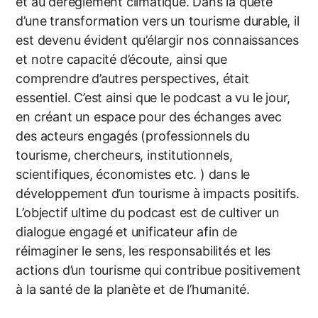
et au dérèglement climatique. Dans la quête
d’une transformation vers un tourisme durable, il
est devenu évident qu’élargir nos connaissances
et notre capacité d’écoute, ainsi que
comprendre d’autres perspectives, était
essentiel. C’est ainsi que le podcast a vu le jour,
en créant un espace pour des échanges avec
des acteurs engagés (professionnels du
tourisme, chercheurs, institutionnels,
scientifiques, économistes etc. ) dans le
développement d’un tourisme à impacts positifs.
L’objectif ultime du podcast est de cultiver un
dialogue engagé et unificateur afin de
réimaginer le sens, les responsabilités et les
actions d’un tourisme qui contribue positivement
à la santé de la planète et de l’humanité.