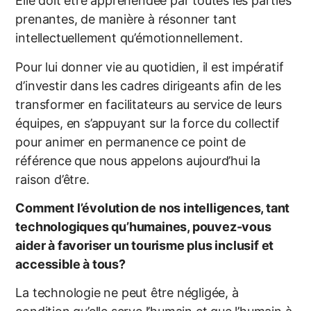
Elle doit être appréhendée par toutes les parties
prenantes, de manière à résonner tant
intellectuellement qu’émotionnellement.
Pour lui donner vie au quotidien, il est impératif
d’investir dans les cadres dirigeants afin de les
transformer en facilitateurs au service de leurs
équipes, en s’appuyant sur la force du collectif
pour animer en permanence ce point de
référence que nous appelons aujourd’hui la
raison d’être.
Comment l’évolution de nos intelligences, tant
technologiques qu’humaines, pouvez-vous
aider à favoriser un tourisme plus inclusif et
accessible à tous?
La technologie ne peut être négligée, à