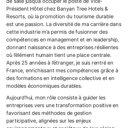
de salle jusqu’à occuper le poste de Vice-
Président Hôtel chez Banyan Tree Hotels &
Resorts, où la promotion du tourisme durable
est une passion. La diversité de ma carrière dans
cette industrie m’a permis de fusionner des
compétences en management et en leadership,
donnant naissance à des entreprises résilientes
où l’élément humain tient une place centrale.
Après 25 années à l’étranger, je suis rentré en
France, enrichissant mes compétences grâce à
des formations en intelligence collective et en
modèles économiques durables.
Aujourd’hui, mon rôle consiste à guider les
entreprises vers une transformation positive en
favorisant des méthodes de gestion
participative, alignées sur les enjeux