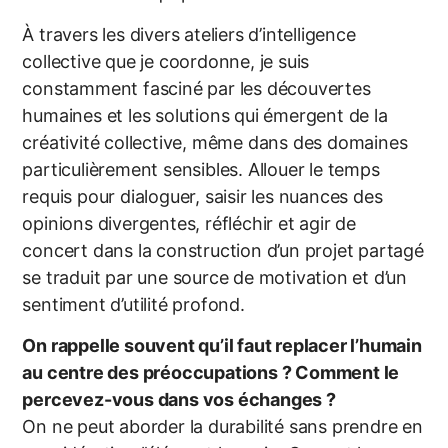
À travers les divers ateliers d’intelligence
collective que je coordonne, je suis
constamment fasciné par les découvertes
humaines et les solutions qui émergent de la
créativité collective, même dans des domaines
particulièrement sensibles. Allouer le temps
requis pour dialoguer, saisir les nuances des
opinions divergentes, réfléchir et agir de
concert dans la construction d’un projet partagé
se traduit par une source de motivation et d’un
sentiment d’utilité profond.
On rappelle souvent qu’il faut replacer l’humain
au centre des préoccupations ? Comment le
percevez-vous dans vos échanges ?
On ne peut aborder la durabilité sans prendre en