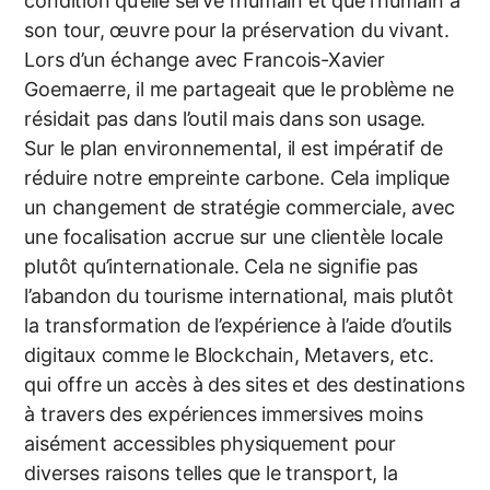
condition qu’elle serve l’humain et que l’humain à
son tour, œuvre pour la préservation du vivant.
Lors d’un échange avec Francois-Xavier
Goemaerre, il me partageait que le problème ne
résidait pas dans l’outil mais dans son usage.
Sur le plan environnemental, il est impératif de
réduire notre empreinte carbone. Cela implique
un changement de stratégie commerciale, avec
une focalisation accrue sur une clientèle locale
plutôt qu’internationale. Cela ne signifie pas
l’abandon du tourisme international, mais plutôt
la transformation de l’expérience à l’aide d’outils
digitaux comme le Blockchain, Metavers, etc.
qui offre un accès à des sites et des destinations
à travers des expériences immersives moins
aisément accessibles physiquement pour
diverses raisons telles que le transport, la