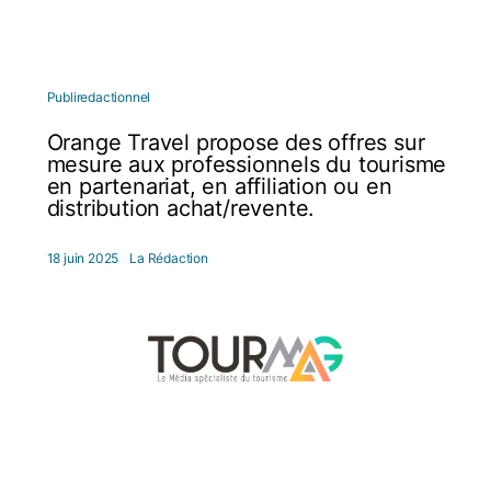
Publiredactionnel
Orange Travel propose des offres sur
mesure aux professionnels du tourisme
en partenariat, en affiliation ou en
distribution achat/revente.
18 juin 2025
La Rédaction