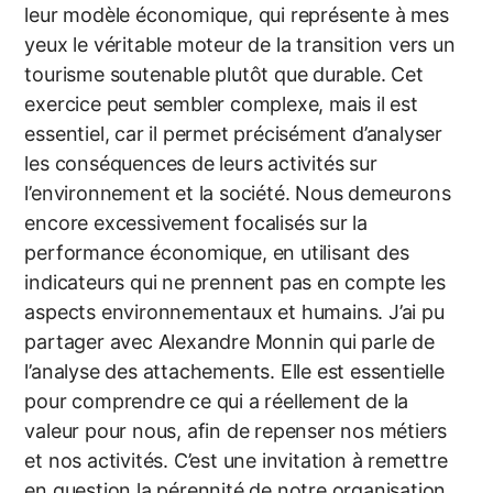
leur modèle économique, qui représente à mes
yeux le véritable moteur de la transition vers un
tourisme soutenable plutôt que durable. Cet
exercice peut sembler complexe, mais il est
essentiel, car il permet précisément d’analyser
les conséquences de leurs activités sur
l’environnement et la société. Nous demeurons
encore excessivement focalisés sur la
performance économique, en utilisant des
indicateurs qui ne prennent pas en compte les
aspects environnementaux et humains. J’ai pu
partager avec Alexandre Monnin qui parle de
l’analyse des attachements. Elle est essentielle
pour comprendre ce qui a réellement de la
valeur pour nous, afin de repenser nos métiers
et nos activités. C’est une invitation à remettre
en question la pérennité de notre organisation